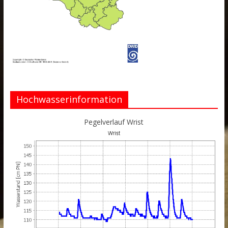
Hochwasserinformation
Pegelverlauf Wrist