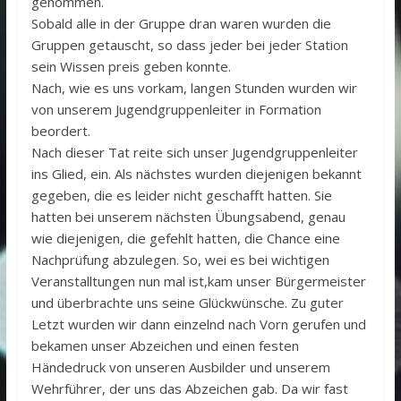
genommen.
Sobald alle in der Gruppe dran waren wurden die
Gruppen getauscht, so dass jeder bei jeder Station
sein Wissen preis geben konnte.
Nach, wie es uns vorkam, langen Stunden wurden wir
von unserem Jugendgruppenleiter in Formation
beordert.
Nach dieser Tat reite sich unser Jugendgruppenleiter
ins Glied, ein. Als nächstes wurden diejenigen bekannt
gegeben, die es leider nicht geschafft hatten. Sie
hatten bei unserem nächsten Übungsabend, genau
wie diejenigen, die gefehlt hatten, die Chance eine
Nachprüfung abzulegen. So, wei es bei wichtigen
Veranstalltungen nun mal ist,kam unser Bürgermeister
und überbrachte uns seine Glückwünsche. Zu guter
Letzt wurden wir dann einzelnd nach Vorn gerufen und
bekamen unser Abzeichen und einen festen
Händedruck von unseren Ausbilder und unserem
Wehrführer, der uns das Abzeichen gab. Da wir fast