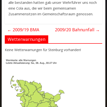
alle bestanden hatten gab unser Wehrführer uns noch
eine Cola aus, die wir beim gemeinsamen
Zusammensitzen im Gemeinschaftsraum genossen.
←
2009/19 BMA
2009/20 Bahnunfall
→
Wetterwarnungen
Keine Wetterwarnungen für Steinburg vorhanden!