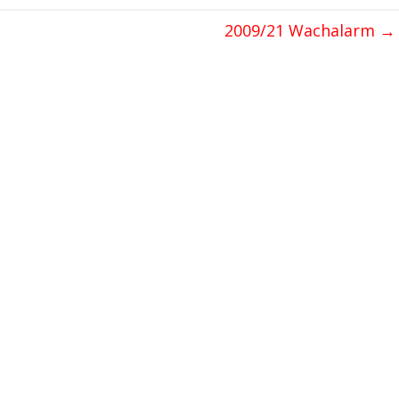
2009/21 Wachalarm
→