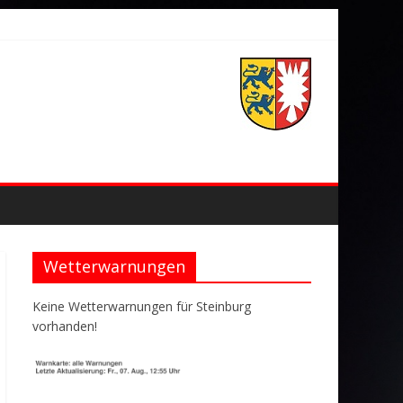
Wetterwarnungen
Keine Wetterwarnungen für Steinburg
vorhanden!