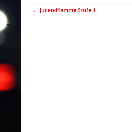
←
Jugendflamme Stufe 1