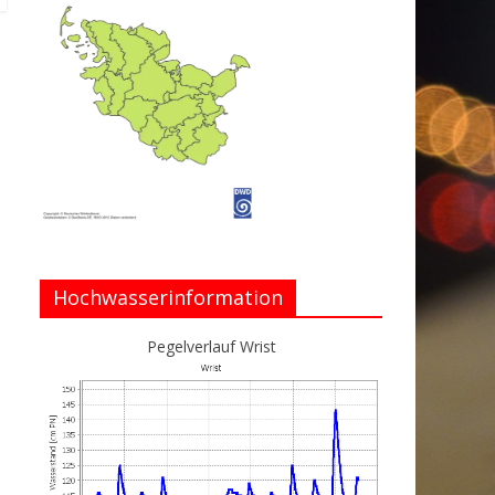
Hochwasserinformation
Pegelverlauf Wrist