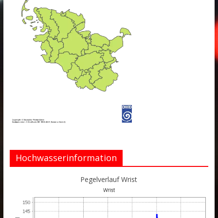
Hochwasserinformation
Pegelverlauf Wrist