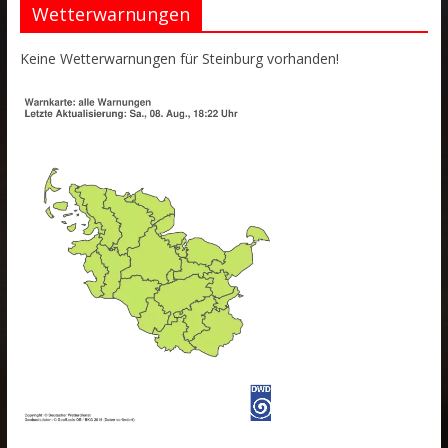
Wetterwarnungen
Keine Wetterwarnungen für Steinburg vorhanden!