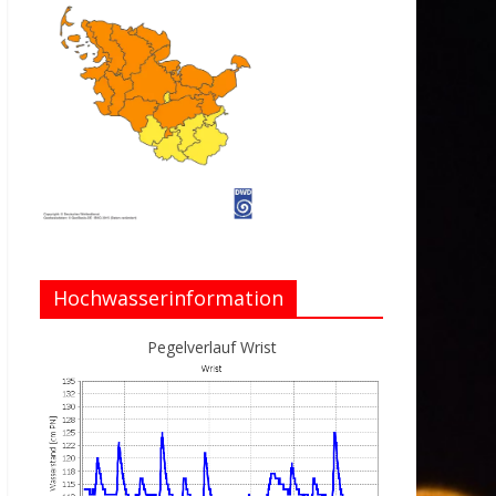
Hochwasserinformation
Pegelverlauf Wrist