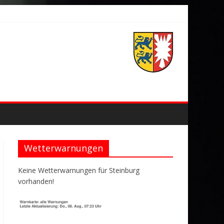
Wetterwarnungen
Keine Wetterwarnungen für Steinburg
vorhanden!