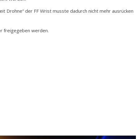
heit Drohne“ der FF Wrist musste dadurch nicht mehr ausrücken
er freigegeben werden.