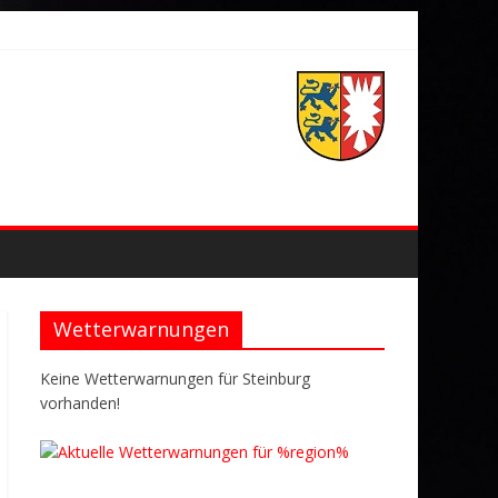
Wetterwarnungen
Keine Wetterwarnungen für Steinburg
vorhanden!