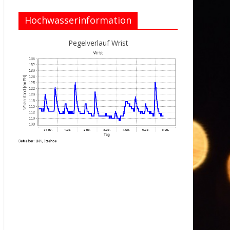
Hochwasserinformation
Pegelverlauf Wrist