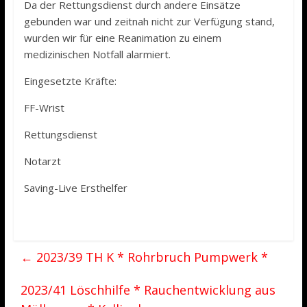
Da der Rettungsdienst durch andere Einsätze
gebunden war und zeitnah nicht zur Verfügung stand,
wurden wir für eine Reanimation zu einem
medizinischen Notfall alarmiert.
Eingesetzte Kräfte:
FF-Wrist
Rettungsdienst
Notarzt
Saving-Live Ersthelfer
←
2023/39 TH K * Rohrbruch Pumpwerk *
2023/41 Löschhilfe * Rauchentwicklung aus