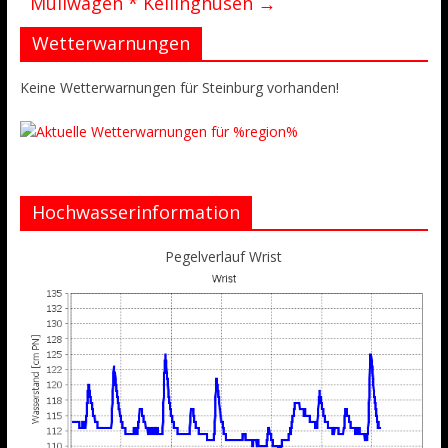
Müllwagen * Kellinghusen
→
Wetterwarnungen
Keine Wetterwarnungen für Steinburg vorhanden!
Hochwasserinformation
Pegelverlauf Wrist