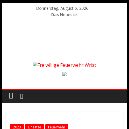
Donnerstag, August 6, 2026
Das Neueste:
2023
Einsätze
Feuerwehr