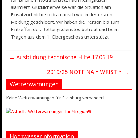
alarmiert. Glücklicherweise war die Situation am
Einsatzort nicht so dramatisch wie in der ersten
Meldung geschildert. Wir haben die Person bis zum
Eintreffen des Rettungsdienstes betreut und beim
Tragen aus dem 1. Obergeschoss unterstützt.
←
Ausbildung technische Hilfe 17.06.19
2019/25 NOTF NA * WRIST *
→
Wetterwarnungen
Keine Wetterwarnungen für Steinburg vorhanden!
Hochwasserinformation