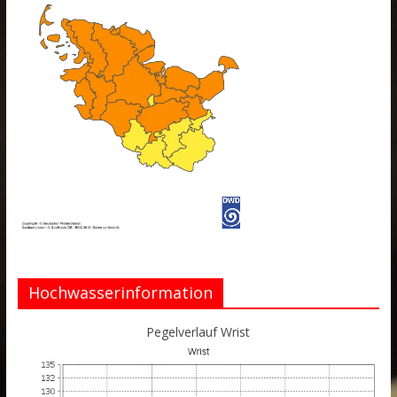
Hochwasserinformation
Pegelverlauf Wrist