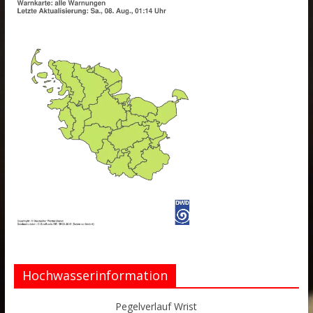
Hochwasserinformation
Pegelverlauf Wrist