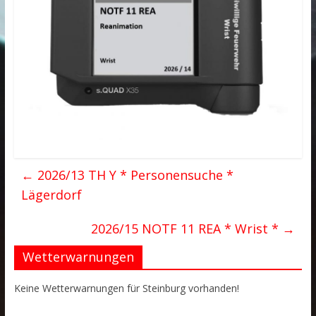
←
2026/13 TH Y * Personensuche *
Lägerdorf
2026/15 NOTF 11 REA * Wrist *
→
Wetterwarnungen
Keine Wetterwarnungen für Steinburg vorhanden!