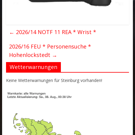
←
2026/14 NOTF 11 REA * Wrist *
2026/16 FEU * Personensuche *
Hohenlockstedt
→
Wetterwarnungen
Keine Wetterwarnungen für Steinburg vorhanden!