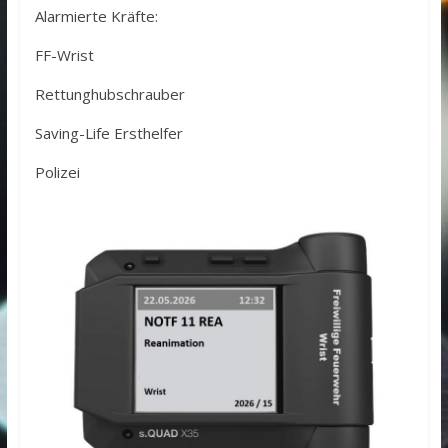
Alarmierte Kräfte:
FF-Wrist
Rettunghubschrauber
Saving-Life Ersthelfer
Polizei