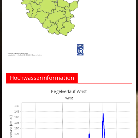
Hochwasserinformation
Pegelverlauf Wrist